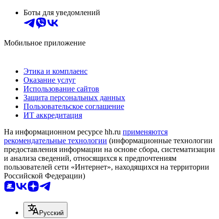
Боты для уведомлений
Мобильное приложение
Этика и комплаенс
Оказание услуг
Использование сайтов
Защита персональных данных
Пользовательское соглашение
ИТ аккредитация
На информационном ресурсе hh.ru
применяются
рекомендательные технологии
(информационные технологии
предоставления информации на основе сбора, систематизации
и анализа сведений, относящихся к предпочтениям
пользователей сети «Интернет», находящихся на территории
Российской Федерации)
Русский