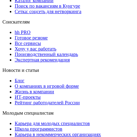
Каталог компаний
Поиск по вакансиям в Кунгуре
Сетка: соцсеть для нетворкинга
Соискателям
hh PRO
Готовое резюме
Все сервисы
Хочу у вас работать
Производственный календарь
Экспертная рекомендация
Новости и статьи
Блог
О компаниях в игровой форме
Жизнь в компании
ИТ-проекты
Рейтинг работодателей России
Молодым специалистам
Карьера для молодых специалистов
Школа программистов
Карьера в некоммерческих организациях