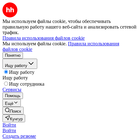
Мы используем файлы cookie, чтобы обеспечивать
правильную работу нашего веб-сайта и анализировать сетевой
трафик.
Правила использования файлов cookie
Мы используем файлы cookie.
Правила использования
файлов cookie
Понятно
Ищу работу
Ищу работу
Ищу работу
Ищу сотрудника
Сервисы
Помощь
Ещё
Поиск
Кунгур
Войти
Войти
Создать резюме