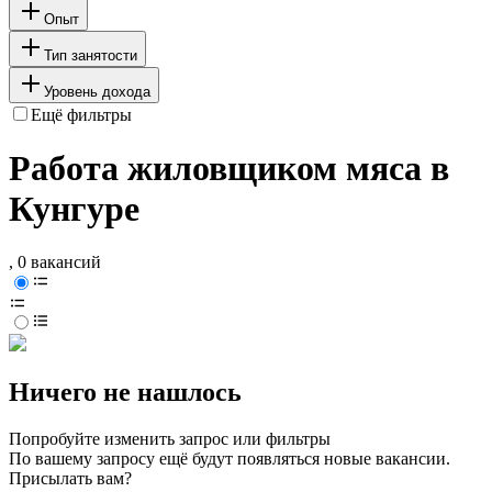
Опыт
Тип занятости
Уровень дохода
Ещё фильтры
Работа жиловщиком мяса в
Кунгуре
, 0 вакансий
Ничего не нашлось
Попробуйте изменить запрос или фильтры
По вашему запросу ещё будут появляться новые вакансии.
Присылать вам?