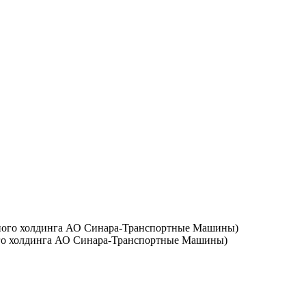
го холдинга АО Синара-Транспортные Машины)