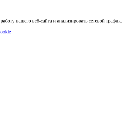
аботу нашего веб-сайта и анализировать сетевой трафик.
ookie