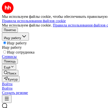
Мы используем файлы cookie, чтобы обеспечивать правильную р
Правила использования файлов cookie
Мы используем файлы cookie.
Правила использования файлов c
Понятно
Ищу работу
Ищу работу
Ищу работу
Ищу сотрудника
Сервисы
Помощь
Ещё
Поиск
Кунгур
Войти
Войти
Создать резюме