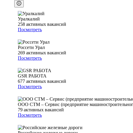
Уралкалий
258
активных вакансий
Посмотреть
Россети Урал
269
активных вакансий
Посмотреть
GSR РАБОТА
677
активных вакансий
Посмотреть
ООО СТМ – Сервис (предприятие машиностроительно
79
активных вакансий
Посмотреть
Российские железные дороги