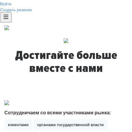
Войти
Создать резюме
Достигайте больше
вместе с нами
Сотрудничаем со всеми участниками рынка:
клиентами
органами государственной власти