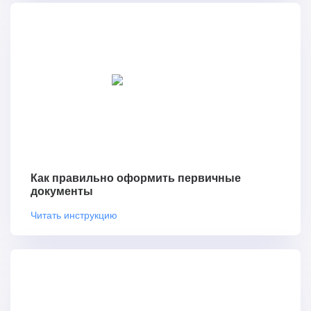
Как правильно оформить первичные
документы
Читать инструкцию