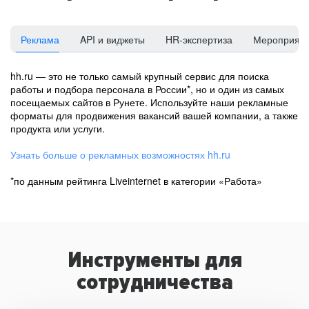
Реклама
API и виджеты
HR-экспертиза
Мероприят
hh.ru — это не только самый крупный сервис для поиска
работы и подбора персонала в России*, но и один из самых
посещаемых сайтов в Рунете. Используйте наши рекламные
форматы для продвижения вакансий вашей компании, а также
продукта или услуги.
Узнать больше о рекламных возможностях hh.ru
*по данным рейтинга Liveinternet в категории «Работа»
Инструменты для
сотрудничества