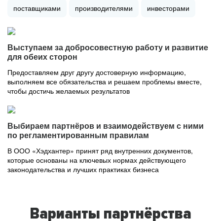
поставщиками
производителями
инвесторами
Выступаем за добросовестную работу и развитие
для обеих сторон
Предоставляем друг другу достоверную информацию,
выполняем все обязательства и решаем проблемы вместе,
чтобы достичь желаемых результатов
Выбираем партнёров и взаимодействуем с ними
по регламентированным правилам
В ООО «Хэдхантер» принят ряд внутренних документов,
которые основаны на ключевых нормах действующего
законодательства и лучших практиках бизнеса
Варианты партнёрства