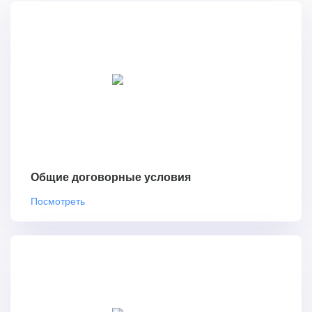
Общие договорные условия
Посмотреть