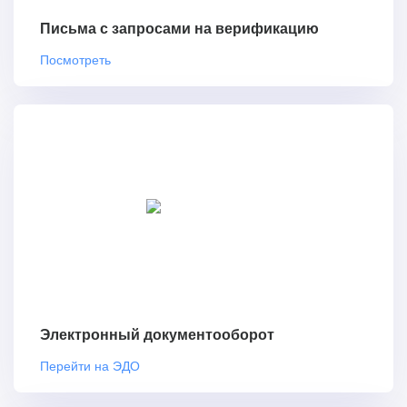
Письма с запросами на верификацию
Посмотреть
Электронный документооборот
Перейти на ЭДО