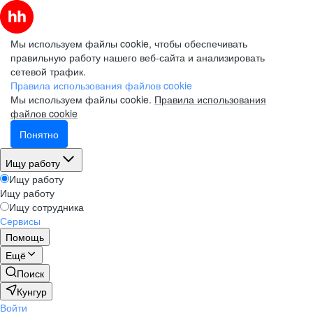
Мы используем файлы cookie, чтобы обеспечивать
правильную работу нашего веб-сайта и анализировать
сетевой трафик.
Правила использования файлов cookie
Мы используем файлы cookie.
Правила использования
файлов cookie
Понятно
Ищу работу
Ищу работу
Ищу работу
Ищу сотрудника
Сервисы
Помощь
Ещё
Поиск
Кунгур
Войти