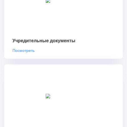
Учредительные документы
Посмотреть