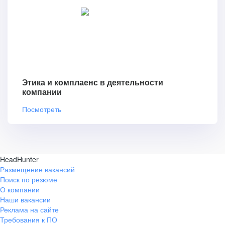
Этика и комплаенс в деятельности
компании
Посмотреть
HeadHunter
Размещение вакансий
Поиск по резюме
О компании
Наши вакансии
Реклама на сайте
Требования к ПО