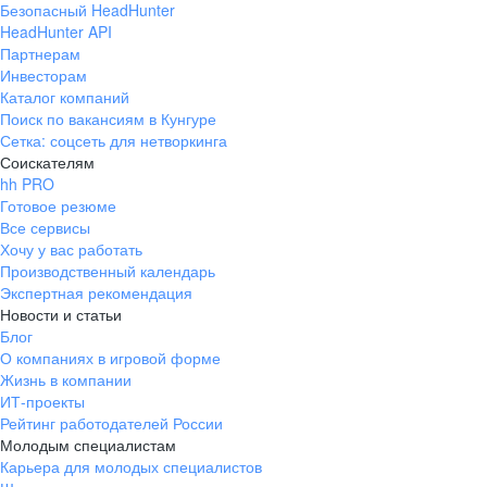
Безопасный HeadHunter
HeadHunter API
Партнерам
Инвесторам
Каталог компаний
Поиск по вакансиям в Кунгуре
Сетка: соцсеть для нетворкинга
Соискателям
hh PRO
Готовое резюме
Все сервисы
Хочу у вас работать
Производственный календарь
Экспертная рекомендация
Новости и статьи
Блог
О компаниях в игровой форме
Жизнь в компании
ИТ-проекты
Рейтинг работодателей России
Молодым специалистам
Карьера для молодых специалистов