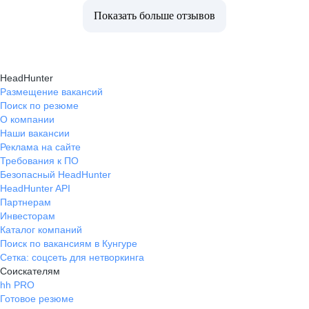
Показать больше отзывов
HeadHunter
Размещение вакансий
Поиск по резюме
О компании
Наши вакансии
Реклама на сайте
Требования к ПО
Безопасный HeadHunter
HeadHunter API
Партнерам
Инвесторам
Каталог компаний
Поиск по вакансиям в Кунгуре
Сетка: соцсеть для нетворкинга
Соискателям
hh PRO
Готовое резюме