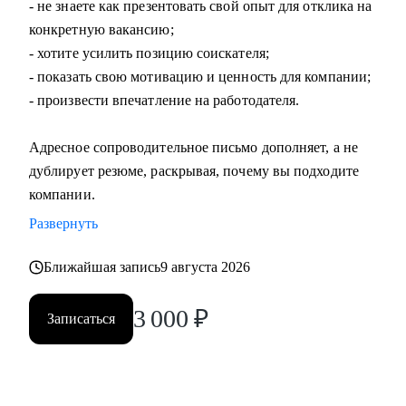
- не знаете как презентовать свой опыт для отклика на
конкретную вакансию;
- хотите усилить позицию соискателя;
- показать свою мотивацию и ценность для компании;
- произвести впечатление на работодателя.
Адресное сопроводительное письмо дополняет, а не
дублирует резюме, раскрывая, почему вы подходите
компании.
Развернуть
Ближайшая запись
9 августа 2026
3 000
₽
Записаться