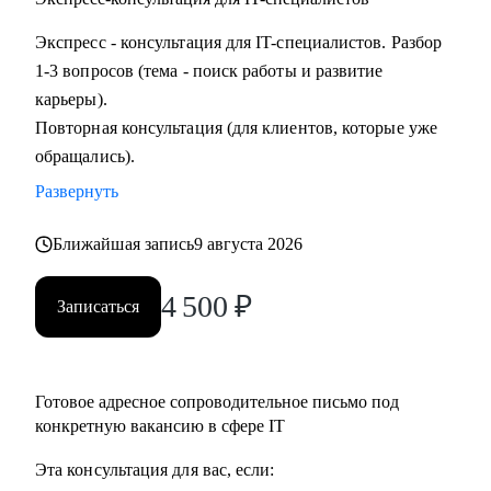
Экспресс - консультация для IT-специалистов. Разбор
1-3 вопросов (тема - поиск работы и развитие
карьеры).
Повторная консультация (для клиентов, которые уже
обращались).
Развернуть
Ближайшая запись
9 августа 2026
4 500
₽
Записаться
Готовое адресное сопроводительное письмо под
конкретную вакансию в сфере IT
Эта консультация для вас, если: