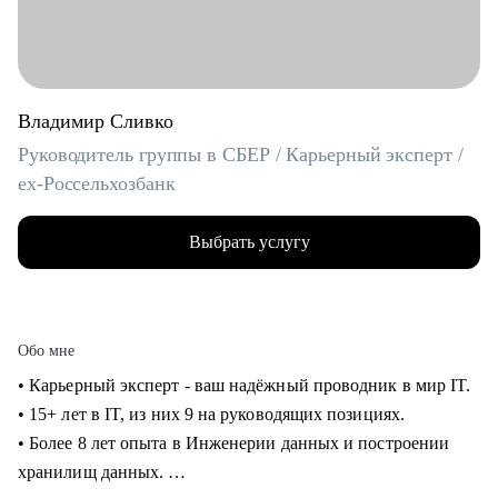
Владимир Сливко
Руководитель группы в СБЕР / Карьерный эксперт /
ex-Россельхозбанк
Выбрать услугу
Обо мне
• Карьерный эксперт - ваш надёжный проводник в мир IT.
• 15+ лет в IT, из них 9 на руководящих позициях.
• Более 8 лет опыта в Инженерии данных и построении
хранилищ данных.