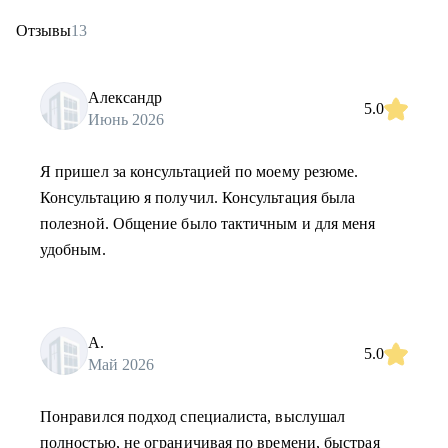
Отзывы
13
Александр
5.0
Июнь 2026
Я пришел за консультацией по моему резюме.
Консультацию я получил. Консультация была
полезной. Общение было тактичным и для меня
удобным.
А.
5.0
Май 2026
Понравился подход специалиста, выслушал
полностью, не ограничивая по времени, быстрая