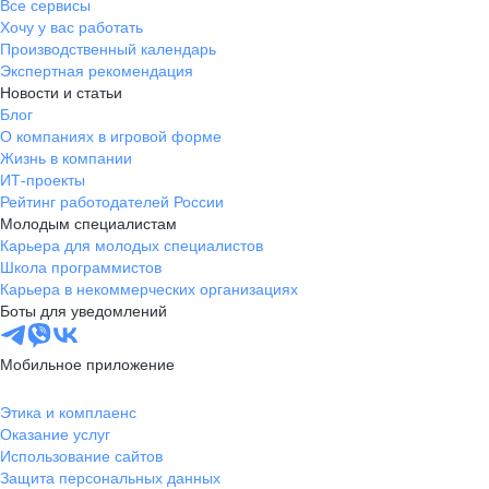
Все сервисы
Хочу у вас работать
Производственный календарь
Экспертная рекомендация
Новости и статьи
Блог
О компаниях в игровой форме
Жизнь в компании
ИТ-проекты
Рейтинг работодателей России
Молодым специалистам
Карьера для молодых специалистов
Школа программистов
Карьера в некоммерческих организациях
Боты для уведомлений
Мобильное приложение
Этика и комплаенс
Оказание услуг
Использование сайтов
Защита персональных данных