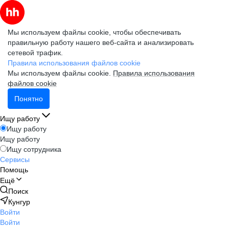
Мы используем файлы cookie, чтобы обеспечивать
правильную работу нашего веб-сайта и анализировать
сетевой трафик.
Правила использования файлов cookie
Мы используем файлы cookie.
Правила использования
файлов cookie
Понятно
Ищу работу
Ищу работу
Ищу работу
Ищу сотрудника
Сервисы
Помощь
Ещё
Поиск
Кунгур
Войти
Войти