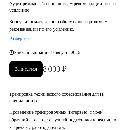
Аудит резюме IT-специалиста + рекомендации по его
усилению
Консультация-аудит по разбору вашего резюме +
рекомендации по его усилению.
Развернуть
Ближайшая запись
9 августа 2026
8 000
₽
Записаться
Тренировка технического собеседования для IT-
специалистов
Проведение тренировочных интервью, с моей
обратной связью для лучшей подготовки к реальным
встречам с работодателями.