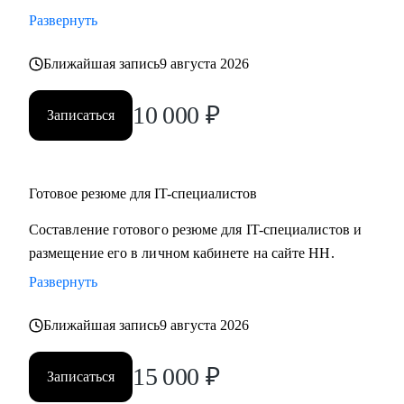
Развернуть
Ближайшая запись
9 августа 2026
10 000
₽
Записаться
Готовое резюме для IT-специалистов
Составление готового резюме для IT-специалистов и
размещение его в личном кабинете на сайте НН.
Развернуть
Ближайшая запись
9 августа 2026
15 000
₽
Записаться