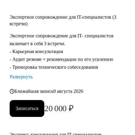
Экспертное сопровождение для IT-специалистов (3
встречи)
Экспертное сопровождение для IT- специалистов
включает в себя 3 встречи.
- Карьерная консультация
- Аудит резюме + рекомендации по его усилению
- Тренировка технического собеседования
Развернуть
Ближайшая запись
9 августа 2026
20 000
₽
Записаться
Экспресс-консультация для IT-специалистов