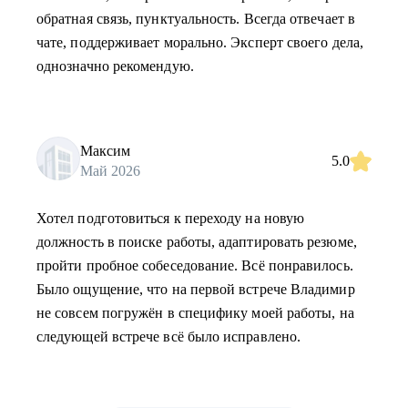
обратная связь, пунктуальность. Всегда отвечает в
чате, поддерживает морально. Эксперт своего дела,
однозначно рекомендую.
Максим
5.0
Май 2026
Хотел подготовиться к переходу на новую
должность в поиске работы, адаптировать резюме,
пройти пробное собеседование. Всё понравилось.
Было ощущение, что на первой встрече Владимир
не совсем погружён в специфику моей работы, на
следующей встрече всё было исправлено.