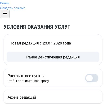
Войти
Создать резюме
УСЛОВИЯ ОКАЗАНИЯ УСЛУГ
Новая редакция с 23.07.2026 года
Ранее действующая редакция
Раскрыть все пункты,
чтобы прочитать всё сразу
Архив редакций