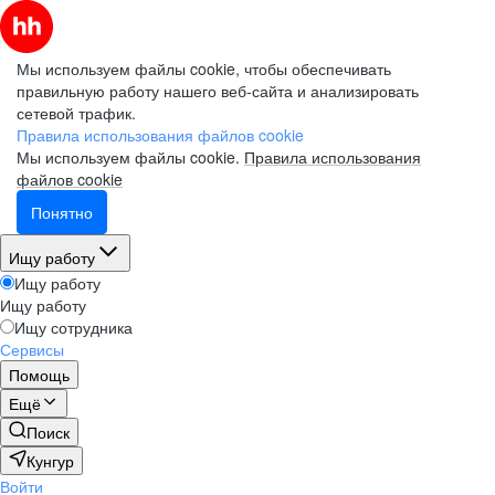
Мы используем файлы cookie, чтобы обеспечивать
правильную работу нашего веб-сайта и анализировать
сетевой трафик.
Правила использования файлов cookie
Мы используем файлы cookie.
Правила использования
файлов cookie
Понятно
Ищу работу
Ищу работу
Ищу работу
Ищу сотрудника
Сервисы
Помощь
Ещё
Поиск
Кунгур
Войти