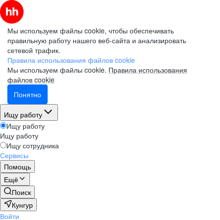
Мы используем файлы cookie, чтобы обеспечивать
правильную работу нашего веб-сайта и анализировать
сетевой трафик.
Правила использования файлов cookie
Мы используем файлы cookie.
Правила использования
файлов cookie
Понятно
Ищу работу
Ищу работу
Ищу работу
Ищу сотрудника
Сервисы
Помощь
Ещё
Поиск
Кунгур
Войти