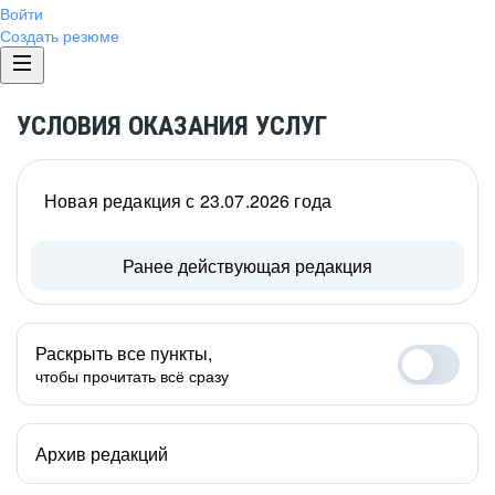
Войти
Создать резюме
УСЛОВИЯ ОКАЗАНИЯ УСЛУГ
Новая редакция с 23.07.2026 года
Ранее действующая редакция
Раскрыть все пункты,
чтобы прочитать всё сразу
Архив редакций