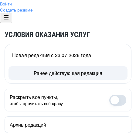
Войти
Создать резюме
УСЛОВИЯ ОКАЗАНИЯ УСЛУГ
Новая редакция с 23.07.2026 года
Ранее действующая редакция
Раскрыть все пункты,
чтобы прочитать всё сразу
Архив редакций