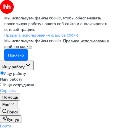
Мы используем файлы cookie, чтобы обеспечивать
правильную работу нашего веб-сайта и анализировать
сетевой трафик.
Правила использования файлов cookie
Мы используем файлы cookie.
Правила использования
файлов cookie
Понятно
Ищу работу
Ищу работу
Ищу работу
Ищу сотрудника
Сервисы
Помощь
Ещё
Поиск
Кунгур
Войти