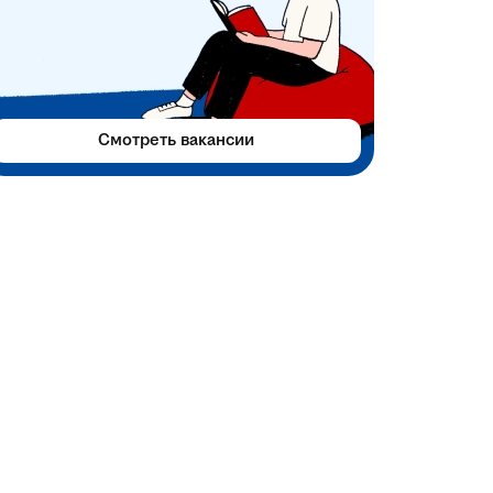
Смотреть вакансии