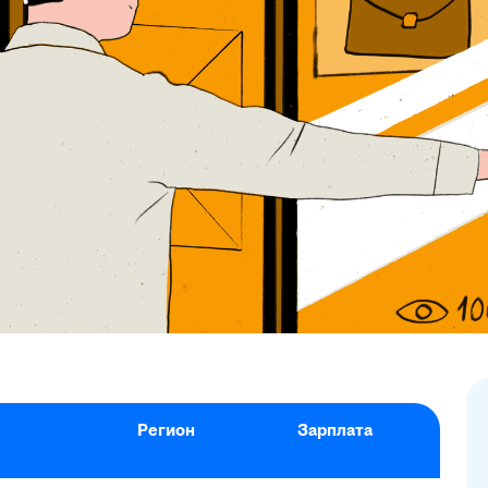
Регион
Зарплата