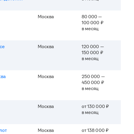
Москва
80 000 —
100 000 ₽
в месяц
ice
Москва
120 000 —
150 000 ₽
в месяц
ква
Москва
250 000 —
450 000 ₽
в месяц
Москва
от 130 000 ₽
в месяц
лот
Москва
от 138 000 ₽