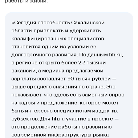
работы и жизни.
«Сегодня способность Сахалинской
области привлекать и удерживать
квалифицированных специалистов
становится одним из условий её
долгосрочного развития. По данным hh.ru,
в регионе открыто более 2,3 тысячи
вакансий, а медиана предлагаемой
зарплаты составляет 90 тысяч рублей —
выше среднего значения по стране. Это
показывает, что здесь есть заметный спрос
на кадры и предложение, которое может
быть интересно специалистам из других
субъектов. Для hh.ru участие в проекте —
это продолжение работы по развитию
современной инфраструктуры рынка