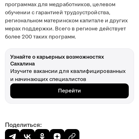
программах для медработников, целевом
обучении с гарантией трудоустройства,
региональном материнском капитале и других
мерах поддержки. Всего в регионе действует
более 200 таких программ.
Узнайте о карьерных возможностях
Сахалина
Изучите вакансии для квалифицированных
и начинающих специалистов
Перейти
Поделиться: