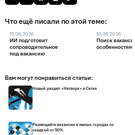
Что ещё писали по этой теме:
15.06.2026
10.06.2026
ИИ подготовит
Поиск ваканси
сопроводительное
особенностями
под вакансию
Вам могут понравиться статьи:
Новый раздел «Нетворк» в Сетке
Размещайте вакансии в малых городах со
скидкой от 50%