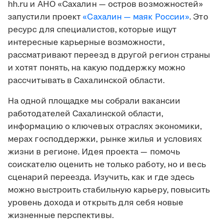
hh.ru и АНО «Сахалин — остров возможностей»
запустили проект
«Сахалин — маяк России»
. Это
ресурс для специалистов, которые ищут
интересные карьерные возможности,
рассматривают переезд в другой регион страны
и хотят понять, на какую поддержку можно
рассчитывать в Сахалинской области.
На одной площадке мы собрали вакансии
работодателей Сахалинской области,
информацию о ключевых отраслях экономики,
мерах господдержки, рынке жилья и условиях
жизни в регионе. Идея проекта — помочь
соискателю оценить не только работу, но и весь
сценарий переезда. Изучить, как и где здесь
можно выстроить стабильную карьеру, повысить
уровень дохода и открыть для себя новые
жизненные перспективы.