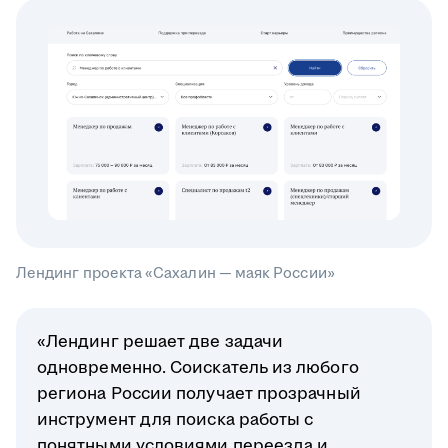
Лендинг проекта «Сахалин — маяк России»
«Лендинг решает две задачи
одновременно. Соискатель из любого
региона России получает прозрачный
инструмент для поиска работы с
понятными условиями переезда и