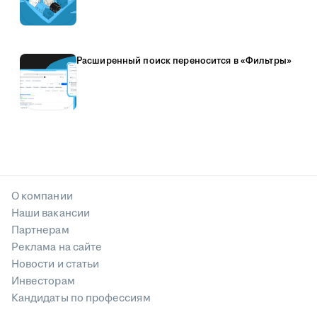
Расширенный поиск переносится в «Фильтры»
О компании
Наши вакансии
Партнерам
Реклама на сайте
Новости и статьи
Инвесторам
Кандидаты по профессиям