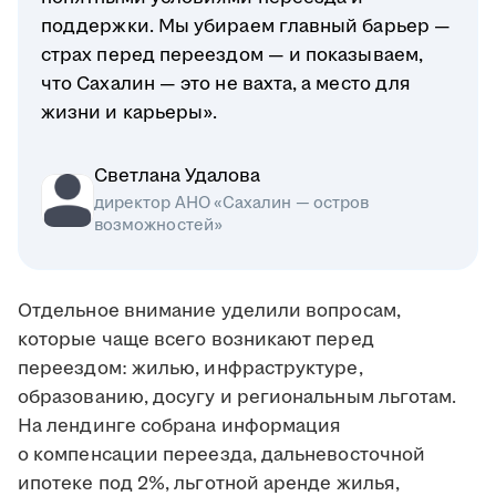
поддержки. Мы убираем главный барьер —
страх перед переездом — и показываем,
что Сахалин — это не вахта, а место для
жизни и карьеры».
Светлана Удалова
директор АНО «Сахалин — остров
возможностей»
Отдельное внимание уделили вопросам,
которые чаще всего возникают перед
переездом: жилью, инфраструктуре,
образованию, досугу и региональным льготам.
На лендинге собрана информация
о компенсации переезда, дальневосточной
ипотеке под 2%, льготной аренде жилья,