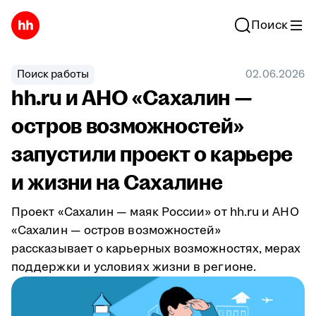
Поиск
Поиск работы
02.06.2026
hh.ru и АНО «Сахалин —
остров возможностей»
запустили проект о карьере
и жизни на Сахалине
Проект «Сахалин — маяк России» от hh.ru и АНО
«Сахалин — остров возможностей»
рассказывает о карьерных возможностях, мерах
поддержки и условиях жизни в регионе.