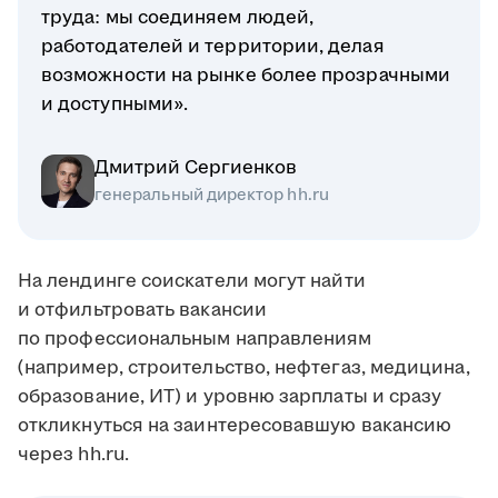
труда: мы соединяем людей,
работодателей и территории, делая
возможности на рынке более прозрачными
и доступными».
Дмитрий Сергиенков
генеральный директор hh.ru
На лендинге соискатели могут найти
и отфильтровать вакансии
по профессиональным направлениям
(например, строительство, нефтегаз, медицина,
образование, ИТ) и уровню зарплаты и сразу
откликнуться на заинтересовавшую вакансию
через hh.ru.