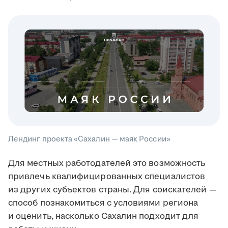
Лендинг проекта «Сахалин — маяк России»
Для местных работодателей это возможность
привлечь квалифицированных специалистов
из других субъектов страны. Для соискателей —
способ познакомиться с условиями региона
и оценить, насколько Сахалин подходит для