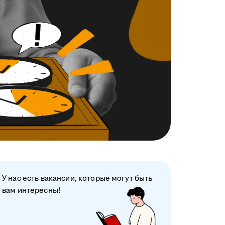
У нас есть вакансии, которые могут быть
вам интересны!