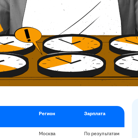
Регион
Зарплата
Москва
По результатам