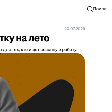
Поиск
20.07.2026
тку на лето
 для тех, кто ищет сезонную работу.