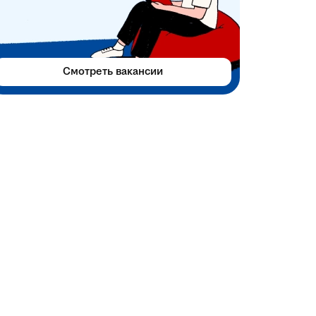
Смотреть вакансии