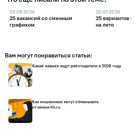
03.08.2026
20.07.2026
25 вакансий со сменным
25 вариантов 
графиком
на лето
Вам могут понравиться статьи:
Какие навыки ищут работодатели в 2026 году
Как мошенники могут обманывать
от имени hh.ru