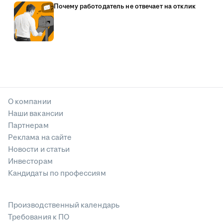
Почему работодатель не отвечает на отклик
О компании
Наши вакансии
Партнерам
Реклама на сайте
Новости и статьи
Инвесторам
Кандидаты по профессиям
Производственный календарь
Требования к ПО