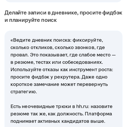
Делайте записи в дневнике, просите фидбэк
и планируйте поиск
«Ведите дневник поиска: фиксируйте,
сколько откликов, сколько звонков, где
провал. Это показывает, где слабое место —
в резюме, тестах или собеседованиях.
Используйте отказы как инструмент роста:
просите фидбэк у рекрутера. Даже одно
короткое замечание может перевернуть
стратегию.
Есть неочевидные трюки в hh.ru: назовите
резюме так же, как должность. Платформа
поднимает активных кандидатов выше.