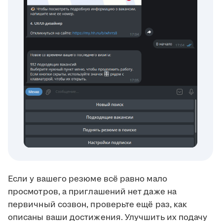
Если у вашего резюме всё равно мало
просмотров, а приглашений нет даже на
первичный созвон, проверьте ещё раз, как
описаны ваши достижения. Улучшить их подачу