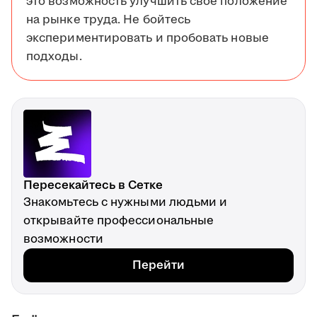
это возможность улучшить своё положение
на рынке труда. Не бойтесь
экспериментировать и пробовать новые
подходы.
Пересекайтесь в Сетке
Знакомьтесь с нужными людьми и
открывайте профессиональные
возможности
Перейти