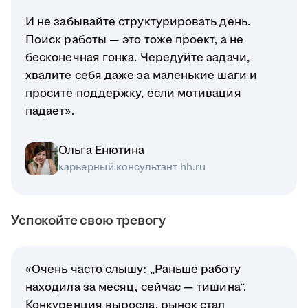
И не забывайте структурировать день.
Поиск работы — это тоже проект, а не
бесконечная гонка. Чередуйте задачи,
хвалите себя даже за маленькие шаги и
просите поддержку, если мотивация
падает».
Ольга Енютина
карьерный консультант hh.ru
Успокойте свою тревогу
«Очень часто слышу: „Раньше работу
находила за месяц, сейчас — тишина“.
Конкуренция выросла, рынок стал