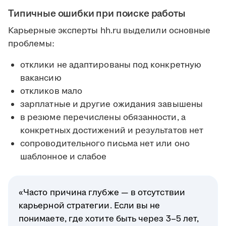
Типичные ошибки при поиске работы
Карьерные эксперты hh.ru выделили основные
проблемы:
отклики не адаптированы под конкретную
вакансию
откликов мало
зарплатные и другие ожидания завышены
в резюме перечислены обязанности, а
конкретных достижений и результатов нет
сопроводительного письма нет или оно
шаблонное и слабое
«Часто причина глубже — в отсутствии
карьерной стратегии. Если вы не
понимаете, где хотите быть через 3–5 лет,