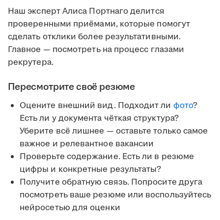
Наш эксперт Алиса Портнаго делится
проверенными приёмами, которые помогут
сделать отклики более результативными.
Главное — посмотреть на процесс глазами
рекрутера.
Пересмотрите своё резюме
Оцените внешний вид. Подходит ли
фото
?
Есть ли у документа чёткая структура?
Уберите всё лишнее — оставьте только самое
важное и релевантное вакансии
Проверьте содержание. Есть ли в резюме
цифры и конкретные результаты?
Получите обратную связь. Попросите друга
посмотреть ваше резюме или воспользуйтесь
нейросетью для оценки