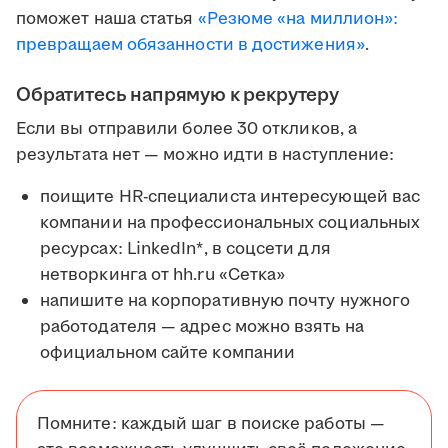
поможет наша статья
«Резюме «на миллион»:
превращаем обязанности в достижения»
.
Обратитесь напрямую к рекрутеру
Если вы отправили более 30 откликов, а
результата нет — можно идти в наступление:
поищите HR-специалиста интересующей вас
компании на профессиональных социальных
ресурсах: LinkedIn*, в соцсети для
нетворкинга от hh.ru «Сетка»
напишите на корпоративную почту нужного
работодателя — адрес можно взять на
официальном сайте компании
Помните: каждый шаг в поиске работы —