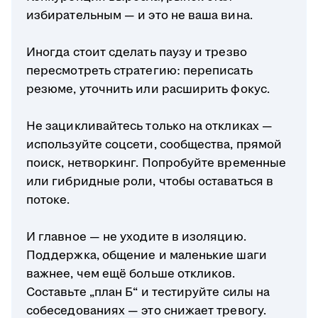
избирательным — и это не ваша вина.
Иногда стоит сделать паузу и трезво
пересмотреть стратегию: переписать
резюме, уточнить или расширить фокус.
Не зацикливайтесь только на откликах —
используйте соцсети, сообщества, прямой
поиск, нетворкинг. Попробуйте временные
или гибридные роли, чтобы оставаться в
потоке.
И главное — не уходите в изоляцию.
Поддержка, общение и маленькие шаги
важнее, чем ещё больше откликов.
Составьте „план Б“ и тестируйте силы на
собеседованиях — это снижает тревогу.