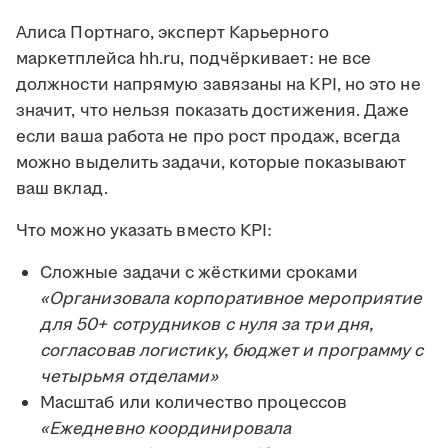
Алиса Портнаго, эксперт Карьерного
маркетплейса hh.ru, подчёркивает: не все
должности напрямую завязаны на KPI, но это не
значит, что нельзя показать достижения. Даже
если ваша работа не про рост продаж, всегда
можно выделить задачи, которые показывают
ваш вклад.
Что можно указать вместо KPI:
Сложные задачи с жёсткими сроками
«Организовала корпоративное мероприятие
для 50+ сотрудников с нуля за три дня,
согласовав логистику, бюджет и программу с
четырьмя отделами»
Масштаб или количество процессов
«Ежедневно координировала