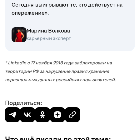
Сегодня выигрывают те, кто действует на
опережение».
Марина Волкова
карьерный эксперт
* LinkedIn с 17 ноября 2016 года заблокирован на
территории РФ за нарушение правил хранения
персональных данных российских пользователей.
Поделиться:
Что ещё писали по этой теме: