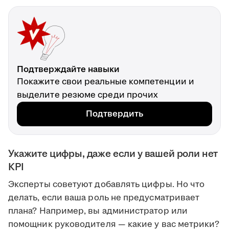
Подтверждайте навыки
Покажите свои реальные компетенции и
выделите резюме среди прочих
Подтвердить
Укажите цифры, даже если у вашей роли нет
KPI
Эксперты советуют добавлять цифры. Но что
делать, если ваша роль не предусматривает
плана? Например, вы администратор или
помощник руководителя — какие у вас метрики?