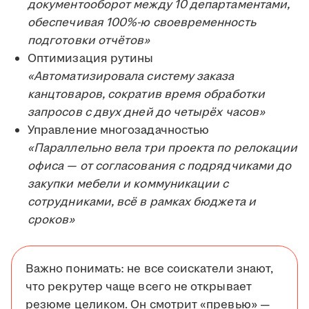
документооборот между 10 департаментами,
обеспечивая 100%-ю своевременность
подготовки отчётов»
Оптимизация рутины
«Автоматизировала систему заказа
канцтоваров, сократив время обработки
запросов с двух дней до четырёх часов»
Управление многозадачностью
«Параллельно вела три проекта по релокации
офиса — от согласования с подрядчиками до
закупки мебели и коммуникации с
сотрудниками, всё в рамках бюджета и
сроков»
Важно понимать: не все соискатели знают,
что рекрутер чаще всего не открывает
резюме целиком. Он смотрит «превью» —