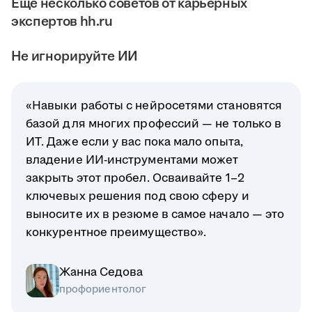
Ещё несколько советов от карьерных
экспертов hh.ru
Не игнорируйте ИИ
«Навыки работы с нейросетями становятся
базой для многих профессий — не только в
ИТ. Даже если у вас пока мало опыта,
владение ИИ-инструментами может
закрыть этот пробел. Осваивайте 1–2
ключевых решения под свою сферу и
выносите их в резюме в самое начало — это
конкурентное преимущество».
Жанна Седова
профориентолог