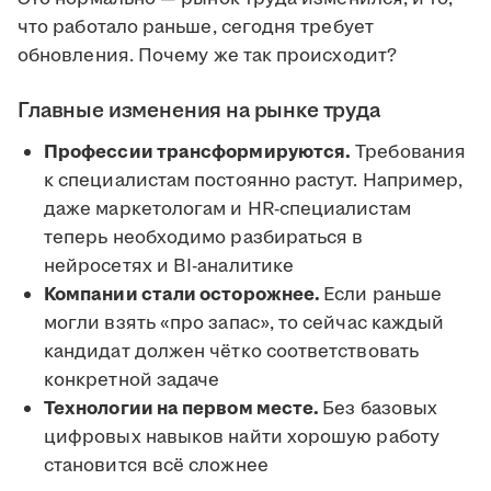
что работало раньше, сегодня требует
обновления. Почему же так происходит?
Главные изменения на рынке труда
Профессии трансформируются.
Требования
к специалистам постоянно растут. Например,
даже маркетологам и HR-специалистам
теперь необходимо разбираться в
нейросетях и BI-аналитике
Компании стали осторожнее.
Если раньше
могли взять «про запас», то сейчас каждый
кандидат должен чётко соответствовать
конкретной задаче
Технологии на первом месте.
Без базовых
цифровых навыков найти хорошую работу
становится всё сложнее