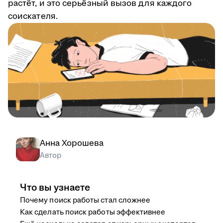
растёт, и это серьёзный вызов для каждого
соискателя.
Анна Хорошева
Автор
Что вы узнаете
Почему поиск работы стал сложнее
Как сделать поиск работы эффективнее