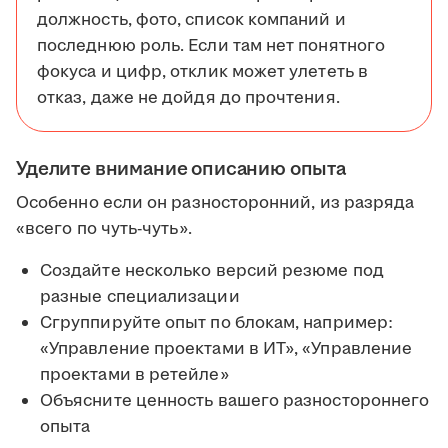
должность, фото, список компаний и
последнюю роль. Если там нет понятного
фокуса и цифр, отклик может улететь в
отказ, даже не дойдя до прочтения.
Уделите внимание описанию опыта
Особенно если он разносторонний, из разряда
«всего по чуть-чуть».
Создайте несколько версий резюме под
разные специализации
Сгруппируйте опыт по блокам, например:
«Управление проектами в ИТ», «Управление
проектами в ретейле»
Объясните ценность вашего разностороннего
опыта