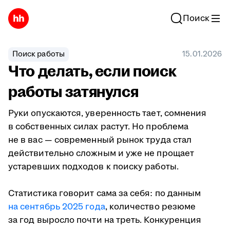
Поиск
Поиск работы
15.01.2026
Что делать, если поиск
работы затянулся
Руки опускаются, уверенность тает, сомнения
в собственных силах растут. Но проблема
не в вас — современный рынок труда стал
действительно сложным и уже не прощает
устаревших подходов к поиску работы.
Статистика говорит сама за себя: по данным
на сентябрь 2025 года
, количество резюме
за год выросло почти на треть. Конкуренция