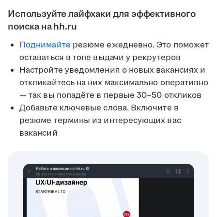
Используйте лайфхаки для эффективного
поиска на hh.ru
Поднимайте
резюме ежедневно. Это поможет
оставаться в топе выдачи у рекрутеров
Настройте уведомления о новых вакансиях и
откликайтесь на них максимально оперативно
— так вы попадёте в первые 30–50 откликов
Добавьте ключевые слова. Включите в
резюме термины из интересующих вас
вакансий