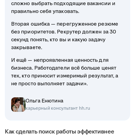
сложно выбрать подходящие вакансии и
правильно себя упаковать.
Вторая ошибка — перегруженное резюме
без приоритетов. Рекрутер должен за 30
секунд понять, кто вы и какую задачу
закрываете.
И ещё — непроявленная ценность для
бизнеса. Работодатели всё больше ценят
тех, кто приносит измеримый результат, а
не просто выполняет задачи».
Ольга Енютина
карьерный консультант hh.ru
Как сделать поиск работы эффективнее