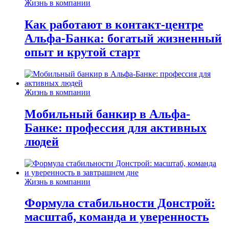
Жизнь в компании
Как работают в контакт-центре
Альфа-Банка: богатый жизненный
опыт и крутой старт
Жизнь в компании
Мобильный банкир в Альфа-
Банке: профессия для активных
людей
Жизнь в компании
Формула стабильности Донстрой:
масштаб, команда и уверенность