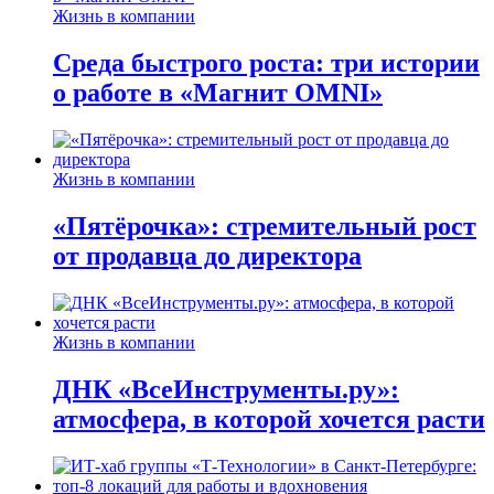
Жизнь в компании
Среда быстрого роста: три истории
о работе в «Магнит OMNI»
Жизнь в компании
«Пятёрочка»: стремительный рост
от продавца до директора
Жизнь в компании
ДНК «ВсеИнструменты.ру»:
атмосфера, в которой хочется расти