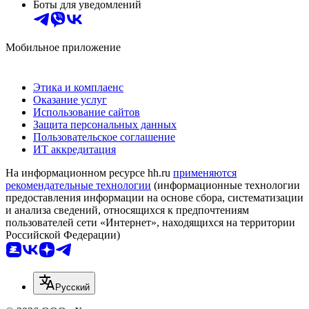
Боты для уведомлений
Мобильное приложение
Этика и комплаенс
Оказание услуг
Использование сайтов
Защита персональных данных
Пользовательское соглашение
ИТ аккредитация
На информационном ресурсе hh.ru
применяются
рекомендательные технологии
(информационные технологии
предоставления информации на основе сбора, систематизации
и анализа сведений, относящихся к предпочтениям
пользователей сети «Интернет», находящихся на территории
Российской Федерации)
Русский