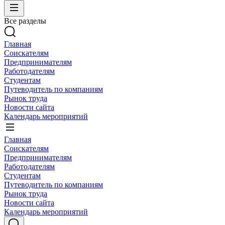
Все разделы
Главная
Соискателям
Предпринимателям
Работодателям
Студентам
Путеводитель по компаниям
Рынок труда
Новости сайта
Календарь мероприятий
Главная
Соискателям
Предпринимателям
Работодателям
Студентам
Путеводитель по компаниям
Рынок труда
Новости сайта
Календарь мероприятий