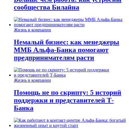
сообщества Билайна
Жизнь в компании
Немалый бизнес: как менеджеры
ММБ Альфа-Банка помогают
предпринимателям расти
Жизнь в компании
Помощь не по скрипту: 5 историй
поддержки и представителей Т-
Банка