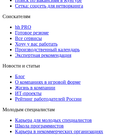
Поиск по вакансиям в Кунгуре
Сетка: соцсеть для нетворкинга
Соискателям
hh PRO
Готовое резюме
Все сервисы
Хочу у вас работать
Производственный календарь
Экспертная рекомендация
Новости и статьи
Блог
О компаниях в игровой форме
Жизнь в компании
ИТ-проекты
Рейтинг работодателей России
Молодым специалистам
Карьера для молодых специалистов
Школа программистов
Карьера в некоммерческих организациях