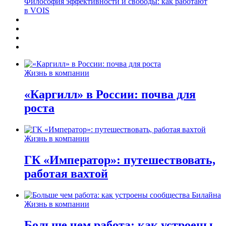
Философия эффективности и свободы: как работают
в VOIS
Жизнь в компании
«Каргилл» в России: почва для
роста
Жизнь в компании
ГК «Император»: путешествовать,
работая вахтой
Жизнь в компании
Больше чем работа: как устроены