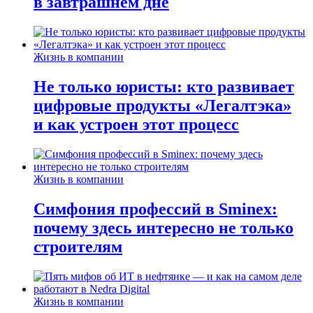
в завтрашнем дне
Жизнь в компании
Не только юристы: кто развивает
цифровые продукты «Легалтэка»
и как устроен этот процесс
Жизнь в компании
Симфония профессий в Sminex:
почему здесь интересно не только
строителям
Жизнь в компании