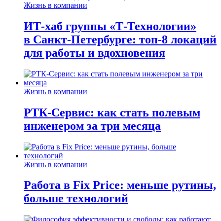
Жизнь в компании
ИТ-хаб группы «Т-Технологии»
в Санкт-Петербурге: топ-8 локаций
для работы и вдохновения
Жизнь в компании
РТК-Сервис: как стать полевым
инженером за три месяца
Жизнь в компании
Работа в Fix Price: меньше рутины,
больше технологий