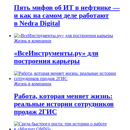
Пять мифов об ИТ в нефтянке —
и как на самом деле работают
в Nedra Digital
Жизнь в компании
«ВсеИнструменты.ру» для
построения карьеры
Жизнь в компании
Работа, которая меняет жизнь:
реальные истории сотрудников
продаж 2ГИС