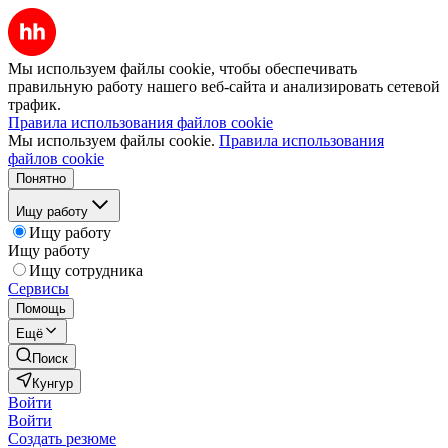
Мы используем файлы cookie, чтобы обеспечивать
правильную работу нашего веб-сайта и анализировать сетевой
трафик.
Правила использования файлов cookie
Мы используем файлы cookie.
Правила использования
файлов cookie
Понятно
Ищу работу
Ищу работу
Ищу работу
Ищу сотрудника
Сервисы
Помощь
Ещё
Поиск
Кунгур
Войти
Войти
Создать резюме