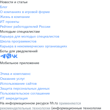
Новости и статьи
Блог
О компаниях в игровой форме
Жизнь в компании
ИТ-проекты
Рейтинг работодателей России
Молодым специалистам
Карьера для молодых специалистов
Школа программистов
Карьера в некоммерческих организациях
Боты для уведомлений
Мобильное приложение
Этика и комплаенс
Оказание услуг
Использование сайтов
Защита персональных данных
Пользовательское соглашение
ИТ аккредитация
На информационном ресурсе hh.ru
применяются
рекомендательные технологии
(информационные технологии