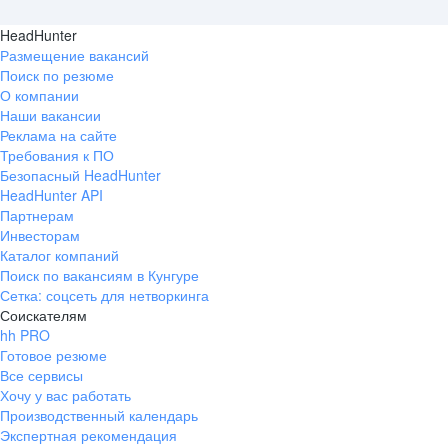
HeadHunter
Размещение вакансий
Поиск по резюме
О компании
Наши вакансии
Реклама на сайте
Требования к ПО
Безопасный HeadHunter
HeadHunter API
Партнерам
Инвесторам
Каталог компаний
Поиск по вакансиям в Кунгуре
Сетка: соцсеть для нетворкинга
Соискателям
hh PRO
Готовое резюме
Все сервисы
Хочу у вас работать
Производственный календарь
Экспертная рекомендация