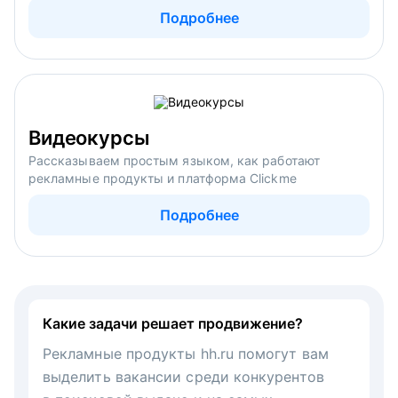
Подробнее
Видеокурсы
Рассказываем простым языком, как работают
рекламные продукты и платформа Clickme
Подробнее
Какие задачи решает продвижение?
Рекламные продукты hh.ru помогут вам
выделить вакансии среди конкурентов