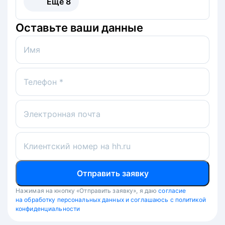
Ещё
8
Оставьте ваши данные
Имя
Телефон *
Электронная почта
Клиентский номер на hh.ru
Отправить заявку
Нажимая на кнопку «Отправить заявку», я даю
согласие
на обработку персональных данных и соглашаюсь с политикой
конфиденциальности