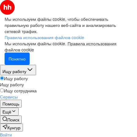
Мы используем файлы cookie, чтобы обеспечивать
правильную работу нашего веб-сайта и анализировать
сетевой трафик.
Правила использования файлов cookie
Мы используем файлы cookie.
Правила использования
файлов cookie
Понятно
Ищу работу
Ищу работу
Ищу работу
Ищу сотрудника
Сервисы
Помощь
Ещё
Поиск
Кунгур
Войти