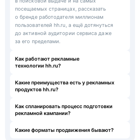
в поисковой выдаче и на самых
посещаемых страницах, рассказать
о бренде работодателя миллионам
пользователей hh.ru, а ещё дотянуться
до активной аудитории сервиса даже
за его пределами.
Как работают рекламные
технологии hh.ru?
Какие преимущества есть у рекламных
продуктов hh.ru?
Как спланировать процесс подготовки
рекламной кампании?
Какие форматы продвижения бывают?