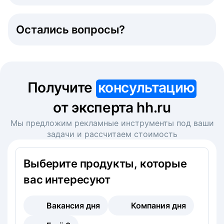
Остались вопросы?
Получите
консультацию
от эксперта hh.ru
Мы предложим рекламные инструменты под ваши
задачи и рассчитаем стоимость
Выберите продукты, которые
вас интересуют
Вакансия дня
Компания дня