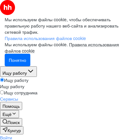
Мы используем файлы cookie, чтобы обеспечивать
правильную работу нашего веб-сайта и анализировать
сетевой трафик.
Правила использования файлов cookie
Мы используем файлы cookie.
Правила использования
файлов cookie
Понятно
Ищу работу
Ищу работу
Ищу работу
Ищу сотрудника
Сервисы
Помощь
Ещё
Поиск
Кунгур
Войти