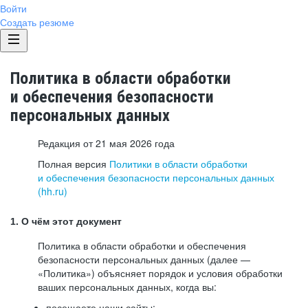
Войти
Создать резюме
Политика в области обработки
и обеспечения безопасности
персональных данных
Редакция от 21 мая 2026 года
Полная версия
Политики в области обработки
и обеспечения безопасности персональных данных
(hh.ru)
1. О чём этот документ
Политика в области обработки и обеспечения
безопасности персональных данных (далее —
«Политика») объясняет порядок и условия обработки
ваших персональных данных, когда вы:
посещаете наши сайты: