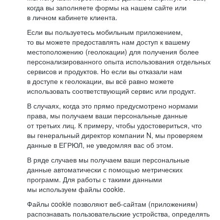
когда вы заполняете формы на нашем сайте или
в личном кабинете клиента.
Если вы пользуетесь мобильным приложением,
то вы можете предоставлять нам доступ к вашему
местоположению (геолокации) для получения более
персонализированного опыта использования отдельных
сервисов и продуктов. Но если вы отказали нам
в доступе к геолокации, вы всё равно можете
использовать соответствующий сервис или продукт.
В случаях, когда это прямо предусмотрено нормами
права, мы получаем ваши персональные данные
от третьих лиц. К примеру, чтобы удостовериться, что
вы генеральный директор компании N, мы проверяем
данные в ЕГРЮЛ, не уведомляя вас об этом.
В ряде случаев мы получаем ваши персональные
данные автоматически с помощью метрических
программ. Для работы с такими данными
мы используем файлы cookie.
Файлы cookie позволяют веб-сайтам (приложениям)
распознавать пользовательские устройства, определять