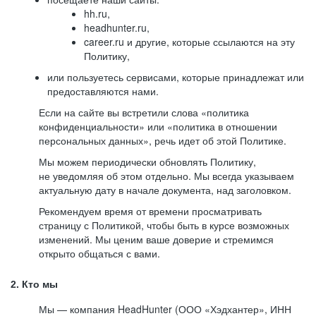
hh.ru,
headhunter.ru,
career.ru и другие, которые ссылаются на эту
Политику,
или пользуетесь сервисами, которые принадлежат или
предоставляются нами.
Если на сайте вы встретили слова «политика
конфиденциальности» или «политика в отношении
персональных данных», речь идет об этой Политике.
Мы можем периодически обновлять Политику,
не уведомляя об этом отдельно. Мы всегда указываем
актуальную дату в начале документа, над заголовком.
Рекомендуем время от времени просматривать
страницу с Политикой, чтобы быть в курсе возможных
изменений. Мы ценим ваше доверие и стремимся
открыто общаться с вами.
2. Кто мы
Мы — компания HeadHunter (ООО «Хэдхантер», ИНН