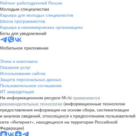
Рейтинг работодателей России
Молодым специалистам
Карьера для молодых специалистов
Школа программистов
Карьера в некоммерческих организациях
Боты для уведомлений
Мобильное приложение
Этика и комплаенс
Оказание услуг
Использование сайтов
Защита персональных данных
Пользовательское соглашение
ИТ аккредитация
На информационном ресурсе hh.ru
применяются
рекомендательные технологии
(информационные технологии
предоставления информации на основе сбора, систематизации
и анализа сведений, относящихся к предпочтениям пользователей
сети «Интернет», находящихся на территории Российской
Федерации)