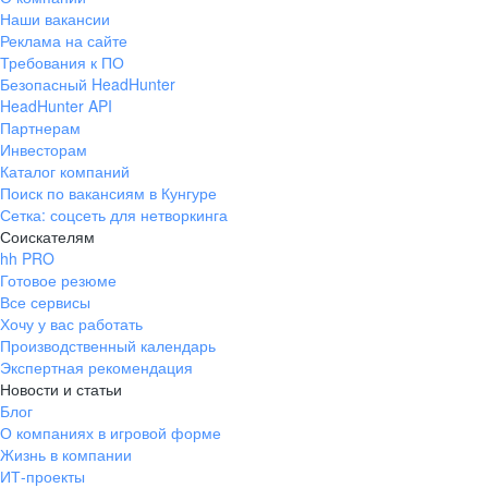
Наши вакансии
Реклама на сайте
Требования к ПО
Безопасный HeadHunter
HeadHunter API
Партнерам
Инвесторам
Каталог компаний
Поиск по вакансиям в Кунгуре
Сетка: соцсеть для нетворкинга
Соискателям
hh PRO
Готовое резюме
Все сервисы
Хочу у вас работать
Производственный календарь
Экспертная рекомендация
Новости и статьи
Блог
О компаниях в игровой форме
Жизнь в компании
ИТ-проекты