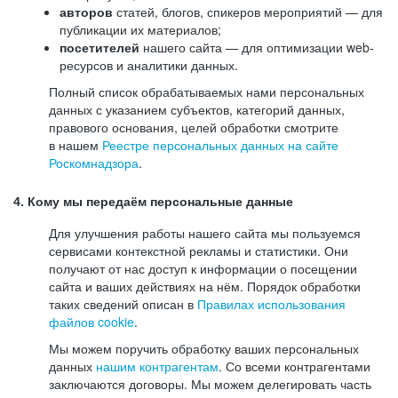
авторов
статей, блогов, спикеров мероприятий — для
публикации их материалов;
посетителей
нашего сайта — для оптимизации web-
ресурсов и аналитики данных.
Полный список обрабатываемых нами персональных
данных с указанием субъектов, категорий данных,
правового основания, целей обработки смотрите
в нашем
Реестре персональных данных на сайте
Роскомнадзора
.
4. Кому мы передаём персональные данные
Для улучшения работы нашего сайта мы пользуемся
сервисами контекстной рекламы и статистики. Они
получают от нас доступ к информации о посещении
сайта и ваших действиях на нём. Порядок обработки
таких сведений описан в
Правилах использования
файлов cookie
.
Мы можем поручить обработку ваших персональных
данных
нашим контрагентам
. Со всеми контрагентами
заключаются договоры. Мы можем делегировать часть