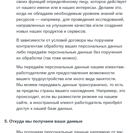
своих функций определённому лицу, которое действует
от нашего имени или в наших интересах. Делаем это,
когда не обладаем необходимым уровнем знаний или
ресурсов — например, для проведения исследований,
направленных на улучшение качества и/или создания
новых наших продуктов и сервисов.
В зависимости от условий договора мы поручаем
контрагентам обработку ваших персональных данных
либо передаём персональные данные без поручения
их обработки (так тоже можно).
Мы передаём персональные данные нашим клиентам-
работодателям для предоставления возможности
вашего трудоустройства или иного вида занятости.
Мы можем передавать данные трансгранично, то есть
за пределы страны вашего нахождения. Например, это
происходит, если вы разместили резюме на нашем
сайте, а иностранный клиент-работодатель приобрёл
доступ к нашей базе данных.
5. Откуда мы получаем ваши данные
Мы получаем персональные данные напрямую от вас,