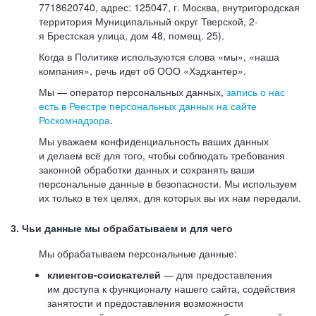
7718620740, адрес: 125047, г. Москва, внутригородская
территория Муниципальный округ Тверской, 2-
я Брестская улица, дом 48, помещ. 25).
Когда в Политике используются слова «мы», «наша
компания», речь идет об ООО «Хэдхантер».
Мы — оператор персональных данных,
запись о нас
есть в Реестре персональных данных на сайте
Роскомнадзора
.
Мы уважаем конфиденциальность ваших данных
и делаем всё для того, чтобы соблюдать требования
законной обработки данных и сохранять ваши
персональные данные в безопасности. Мы используем
их только в тех целях, для которых вы их нам передали.
3. Чьи данные мы обрабатываем и для чего
Мы обрабатываем персональные данные:
клиентов-соискателей
— для предоставления
им доступа к функционалу нашего сайта, содействия
занятости и предоставления возможности