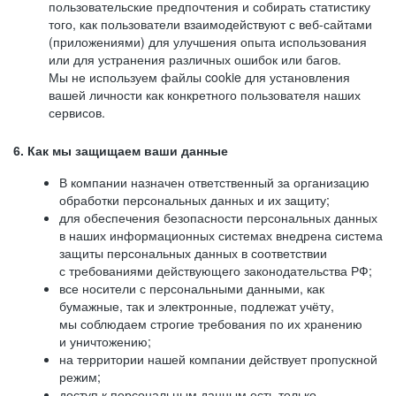
пользовательские предпочтения и собирать статистику
того, как пользователи взаимодействуют с веб-сайтами
(приложениями) для улучшения опыта использования
или для устранения различных ошибок или багов.
Мы не используем файлы cookie для установления
вашей личности как конкретного пользователя наших
сервисов.
6. Как мы защищаем ваши данные
В компании назначен ответственный за организацию
обработки персональных данных и их защиту;
для обеспечения безопасности персональных данных
в наших информационных системах внедрена система
защиты персональных данных в соответствии
с требованиями действующего законодательства РФ;
все носители с персональными данными, как
бумажные, так и электронные, подлежат учёту,
мы соблюдаем строгие требования по их хранению
и уничтожению;
на территории нашей компании действует пропускной
режим;
доступ к персональным данным есть только