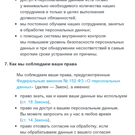
у минимально необходимого количества наших
сотрудников и только в целях выполнения
должностных обязанностей;
мы постоянно обучаем наших сотрудников, занятых
в обработке персональных данных;
с помощью системы внутреннего контроля
мы повышаем уровень безопасности персональных
данных и при обнаружении несоответствий в самые
короткие сроки устраняем их причины.
7. Как мы соблюдаем ваши права
Мы соблюдаем ваши права, предусмотренные
Федеральным законом №
152-ФЗ
«О персональных
данных»
(далее — Закон), а именно:
право знать, как и какие ваши данные мы используем
(
ст. 18 Закона
),
право на доступ к вашим персональным данным.
Вы можете запросить их у нас в любое время
(
ст. 14 Закона
),
право отозвать согласие на обработку, если
мы обрабатываем данные с вашего согласия