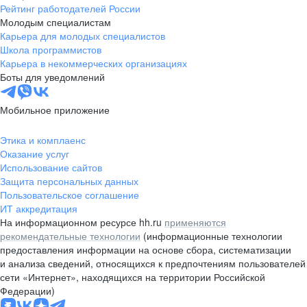
Рейтинг работодателей России
Молодым специалистам
Карьера для молодых специалистов
Школа программистов
Карьера в некоммерческих организациях
Боты для уведомлений
Мобильное приложение
Этика и комплаенс
Оказание услуг
Использование сайтов
Защита персональных данных
Пользовательское соглашение
ИТ аккредитация
На информационном ресурсе hh.ru
применяются
рекомендательные технологии
(информационные технологии
предоставления информации на основе сбора, систематизации
и анализа сведений, относящихся к предпочтениям пользователей
сети «Интернет», находящихся на территории Российской
Федерации)