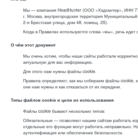
Мы — компания HeadHunter (ООО «Хэдхантер», ИНН 77
г. Москва, внутригородская территория Муниципальный 
2-я
Брестская улица, дом 48, помещ. 25).
Когда в Правилах используются слова «мы», речь идет
О чём этот документ
Мы очень хотим, чтобы наши сайты работали корректно
актуальную для вас информацию.
Для этого нам нужны файлы cookie.
Правила определяют, как мы собираем файлы cookie, к
они нам нужны и как отказаться от их передачи.
Типы файлов cookie и цели их использования
Файлы cookie бывают нескольких типов:
Обязательные — позволяют нашим сайтам работать корр
отдельные его функции могут работать неправильно. 
аутентификация или обеспечение безопасности.