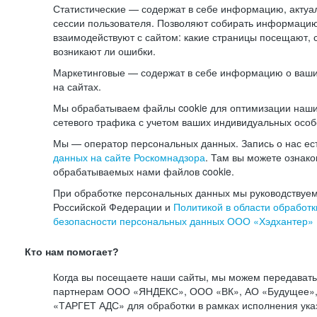
Статистические — содержат в себе информацию, актуа
сессии пользователя. Позволяют собирать информацию 
взаимодействуют с сайтом: какие страницы посещают, 
возникают ли ошибки.
Маркетинговые — содержат в себе информацию о ваши
на сайтах.
Мы обрабатываем файлы cookie для оптимизации наши
сетевого трафика с учетом ваших индивидуальных особ
Мы — оператор персональных данных. Запись о нас ес
данных на сайте Роскомнадзора
. Там вы можете ознак
обрабатываемых нами файлов cookie.
При обработке персональных данных мы руководствуем
Российской Федерации и
Политикой в области обработк
безопасности персональных данных ООО «Хэдхантер»
Кто нам помогает?
Когда вы посещаете наши сайты, мы можем передават
партнерам ООО «ЯНДЕКС», ООО «ВК», АО «Будущее», 
«ТАРГЕТ АДС» для обработки в рамках исполнения ука