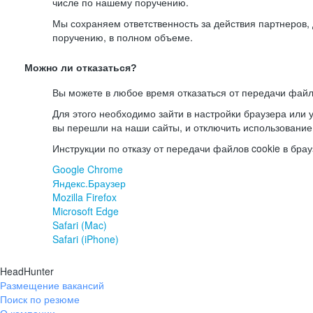
числе по нашему поручению.
Мы сохраняем ответственность за действия партнеров
поручению, в полном объеме.
Можно ли отказаться?
Вы можете в любое время отказаться от передачи файл
Для этого необходимо зайти в настройки браузера или у
вы перешли на наши сайты, и отключить использование
Инструкции по отказу от передачи файлов cookie в брау
Google Chrome
Яндекс.Браузер
Mozilla Firefox
Microsoft Edge
Safari (Mac)
Safari (iPhone)
HeadHunter
Размещение вакансий
Поиск по резюме