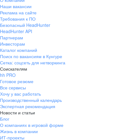
О компании
Наши вакансии
Реклама на сайте
Требования к ПО
Безопасный HeadHunter
HeadHunter API
Партнерам
Инвесторам
Каталог компаний
Поиск по вакансиям в Кунгуре
Сетка: соцсеть для нетворкинга
Соискателям
hh PRO
Готовое резюме
Все сервисы
Хочу у вас работать
Производственный календарь
Экспертная рекомендация
Новости и статьи
Блог
О компаниях в игровой форме
Жизнь в компании
ИТ-проекты