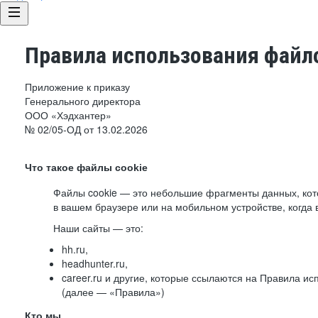
Правила использования файло
Приложение к приказу
Генерального директора
ООО «Хэдхантер»
№ 02/05-ОД от 13.02.2026
Что такое файлы cookie
Файлы cookie — это небольшие фрагменты данных, ко
в вашем браузере или на мобильном устройстве, когда 
Наши сайты — это:
hh.ru,
headhunter.ru,
career.ru и другие, которые ссылаются на Правила и
(далее — «Правила»)
Кто мы