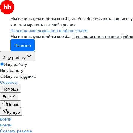
Мы используем файлы cookie, чтобы обеспечивать правильну
и анализировать сетевой трафик.
Правила использования файлов cookie
Мы используем файлы cookie.
Правила использования файло
Понятно
Ищу работу
Ищу работу
Ищу работу
Ищу сотрудника
Сервисы
Помощь
Ещё
Поиск
Кунгур
Войти
Войти
Создать резюме