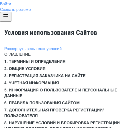
Войти
Создать резюме
Условия использования Сайтов
Развернуть весь текст условий
ОГЛАВЛЕНИЕ
1. ТЕРМИНЫ И ОПРЕДЕЛЕНИЯ
2. ОБЩИЕ УСЛОВИЯ
3. РЕГИСТРАЦИЯ ЗАКАЗЧИКА НА САЙТЕ
4. УЧЕТНАЯ ИНФОРМАЦИЯ
5. ИНФОРМАЦИЯ О ПОЛЬЗОВАТЕЛЕ И ПЕРСОНАЛЬНЫЕ
ДАННЫЕ
6. ПРАВИЛА ПОЛЬЗОВАНИЯ САЙТОМ
7. ДОПОЛНИТЕЛЬНАЯ ПРОВЕРКА РЕГИСТРАЦИИ/
ПОЛЬЗОВАТЕЛЯ
8. НАРУШЕНИЕ УСЛОВИЙ И БЛОКИРОВКА РЕГИСТРАЦИИ