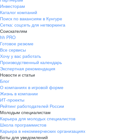
Инвесторам
Каталог компаний
Поиск по вакансиям в Кунгуре
Сетка: соцсеть для нетворкинга
Соискателям
hh PRO
Готовое резюме
Все сервисы
Хочу у вас работать
Производственный календарь
Экспертная рекомендация
Новости и статьи
Блог
О компаниях в игровой форме
Жизнь в компании
ИТ-проекты
Рейтинг работодателей России
Молодым специалистам
Карьера для молодых специалистов
Школа программистов
Карьера в некоммерческих организациях
Боты для уведомлений