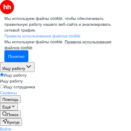
Мы используем файлы cookie, чтобы обеспечивать
правильную работу нашего веб-сайта и анализировать
сетевой трафик.
Правила использования файлов cookie
Мы используем файлы cookie.
Правила использования
файлов cookie
Понятно
Ищу работу
Ищу работу
Ищу работу
Ищу сотрудника
Сервисы
Помощь
Ещё
Поиск
Кунгур
Войти