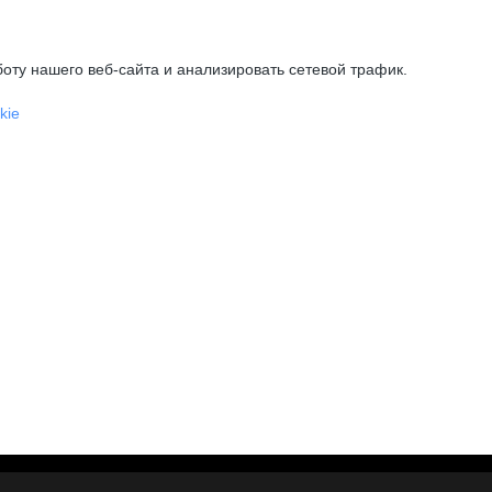
оту нашего веб-сайта и анализировать сетевой трафик.
kie