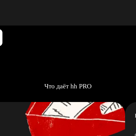
Что даёт hh PRO