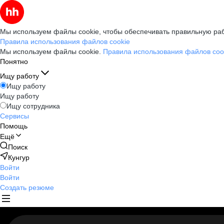
Мы используем файлы cookie, чтобы обеспечивать правильную раб
Правила использования файлов cookie
Мы используем файлы cookie.
Правила использования файлов coo
Понятно
Ищу работу
Ищу работу
Ищу работу
Ищу сотрудника
Сервисы
Помощь
Ещё
Поиск
Кунгур
Войти
Войти
Создать резюме