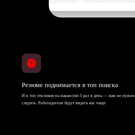
Резюме поднимается в топ поиска
И в топ откликов на вакансию 5 раз в день — вам не нужно
следить. Работодатели будут видеть вас чаще