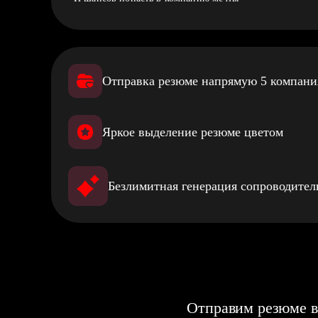
Отправка резюме напрямую 5 компан
Яркое выделение резюме цветом
Безлимитная генерация сопроводите
Отправим резюме в