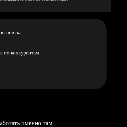
оп поиска
а по конкурентам
аботать именно там