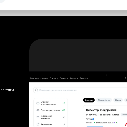
 за этим