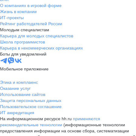
О компаниях в игровой форме
Жизнь в компании
ИТ-проекты
Рейтинг работодателей России
Молодым специалистам
Карьера для молодых специалистов
Школа программистов
Карьера в некоммерческих организациях
Боты для уведомлений
Мобильное приложение
Этика и комплаенс
Оказание услуг
Использование сайтов
Защита персональных данных
Пользовательское соглашение
ИТ аккредитация
На информационном ресурсе hh.ru
применяются
рекомендательные технологии
(информационные технологии
предоставления информации на основе сбора, систематизации