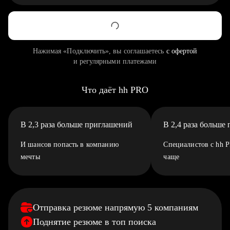
Нажимая «Подключить», вы соглашаетесь
с офертой
и регулярными платежами
Что даёт hh PRO
В 2,3 раза больше приглашений
В 2,4 раза больше
И шансов попасть в компанию
Специалистов с hh 
мечты
чаще
Отправка резюме напрямую 5 компаниям
Поднятие резюме в топ поиска