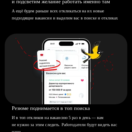
и подсветим желание работать именно там
А ещё будем раньше всех откликаться на их новые
подходящие вакансии и выделим вас в поиске и откликах
Резюме поднимается в топ поиска
И в топ откликов на вакансию 5 раз в день — вам
не нужно за этим следить. Работодатели будут видеть вас
чаще