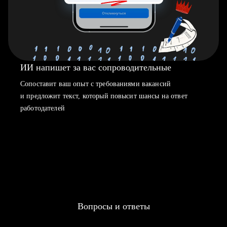
ИИ напишет за вас сопроводительные
Сопоставит ваш опыт с требованиями вакансий
и предложит текст, который повысит шансы на ответ
работодателей
Вопросы и ответы