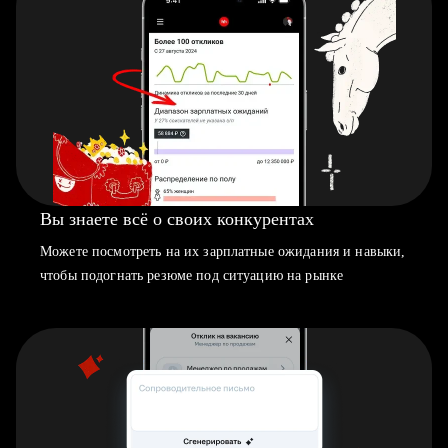
Вы знаете всё о своих конкурентах
Можете посмотреть на их зарплатные ожидания и навыки,
чтобы подогнать резюме под ситуацию на рынке