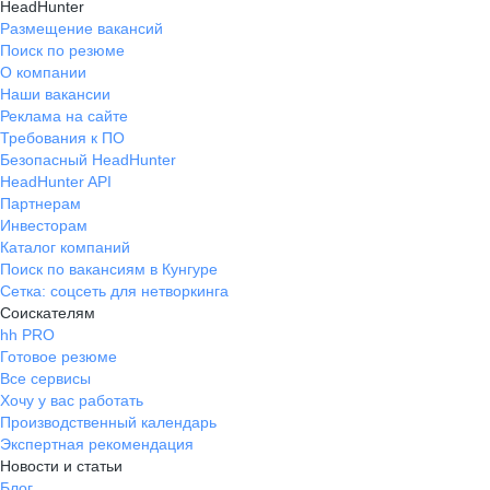
HeadHunter
Размещение вакансий
Поиск по резюме
О компании
Наши вакансии
Реклама на сайте
Требования к ПО
Безопасный HeadHunter
HeadHunter API
Партнерам
Инвесторам
Каталог компаний
Поиск по вакансиям в Кунгуре
Сетка: соцсеть для нетворкинга
Соискателям
hh PRO
Готовое резюме
Все сервисы
Хочу у вас работать
Производственный календарь
Экспертная рекомендация
Новости и статьи
Блог