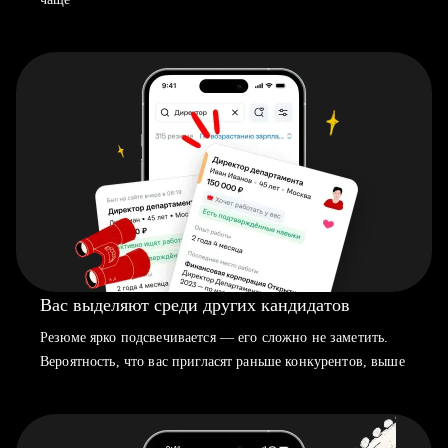
Вас выделяют среди других кандидатов
Резюме ярко подсвечивается — его сложно не заметить.
Вероятность, что вас пригласят раньше конкурентов, выше