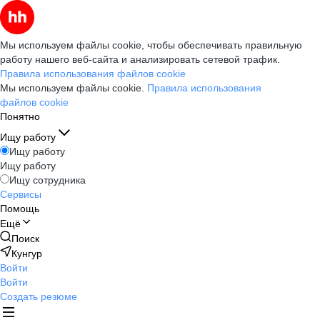
Мы используем файлы cookie, чтобы обеспечивать правильную
работу нашего веб-сайта и анализировать сетевой трафик.
Правила использования файлов cookie
Мы используем файлы cookie.
Правила использования
файлов cookie
Понятно
Ищу работу
Ищу работу
Ищу работу
Ищу сотрудника
Сервисы
Помощь
Ещё
Поиск
Кунгур
Войти
Войти
Создать резюме