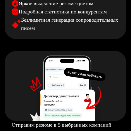
Яркое выделение резюме цветом
Подробная статистика по конкурентам
Безлимитная генерация сопроводительных
писем
Отправим резюме в 5 выбранных компаний