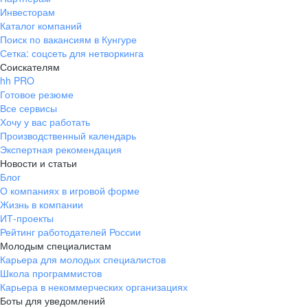
Инвесторам
Каталог компаний
Поиск по вакансиям в Кунгуре
Сетка: соцсеть для нетворкинга
Соискателям
hh PRO
Готовое резюме
Все сервисы
Хочу у вас работать
Производственный календарь
Экспертная рекомендация
Новости и статьи
Блог
О компаниях в игровой форме
Жизнь в компании
ИТ-проекты
Рейтинг работодателей России
Молодым специалистам
Карьера для молодых специалистов
Школа программистов
Карьера в некоммерческих организациях
Боты для уведомлений