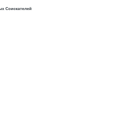
ых Соискателей