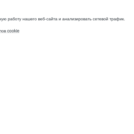
ую работу нашего веб-сайта и анализировать сетевой трафик.
ов cookie