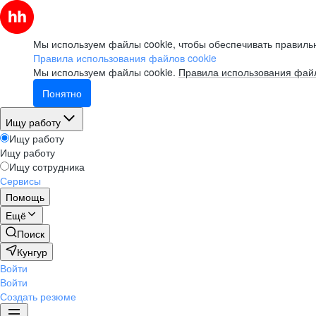
Мы используем файлы cookie, чтобы обеспечивать правильн
Правила использования файлов cookie
Мы используем файлы cookie.
Правила использования файл
Понятно
Ищу работу
Ищу работу
Ищу работу
Ищу сотрудника
Сервисы
Помощь
Ещё
Поиск
Кунгур
Войти
Войти
Создать резюме