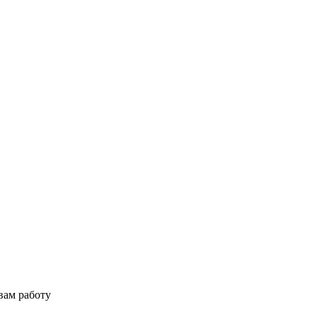
вам работу