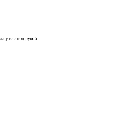
да у вас под рукой