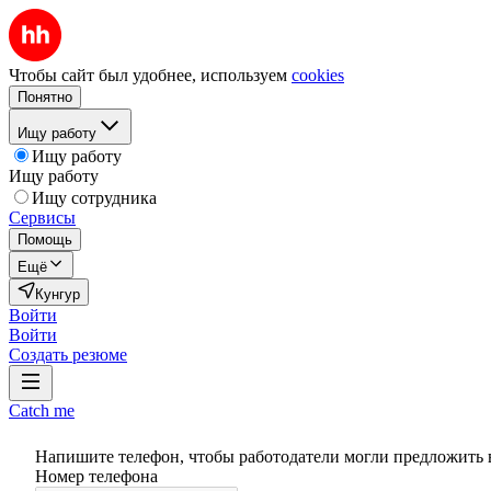
Чтобы сайт был удобнее, используем
cookies
Понятно
Ищу работу
Ищу работу
Ищу работу
Ищу сотрудника
Сервисы
Помощь
Ещё
Кунгур
Войти
Войти
Создать резюме
Catch me
Напишите телефон, чтобы работодатели могли предложить 
Номер телефона