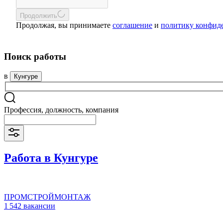
Продолжить
Продолжая, вы принимаете
соглашение
и
политику конфид
Поиск работы
в
Кунгуре
Профессия, должность, компания
Работа в Кунгуре
ПРОМСТРОЙМОНТАЖ
1 542 вакансии