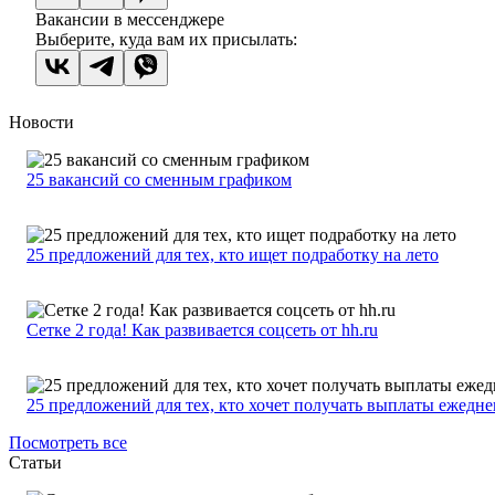
Вакансии в мессенджере
Выберите, куда вам их присылать:
Новости
25 вакансий со сменным графиком
25 предложений для тех, кто ищет подработку на лето
Сетке 2 года! Как развивается соцсеть от hh.ru
25 предложений для тех, кто хочет получать выплаты ежедн
Посмотреть все
Статьи