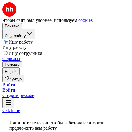
Чтобы сайт был удобнее, используем
cookies
Понятно
Ищу работу
Ищу работу
Ищу работу
Ищу сотрудника
Сервисы
Помощь
Ещё
Кунгур
Войти
Войти
Создать резюме
Catch me
Напишите телефон, чтобы работодатели могли
предложить вам работу