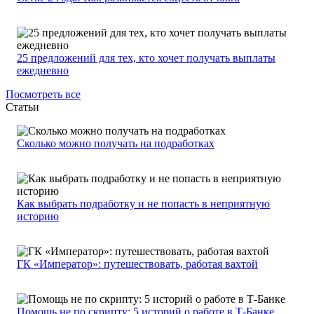
25 предложений для тех, кто хочет получать выплаты
ежедневно
Посмотреть все
Статьи
Сколько можно получать на подработках
Как выбрать подработку и не попасть в неприятную
историю
ГК «Император»: путешествовать, работая вахтой
Помощь не по скрипту: 5 историй о работе в Т-Банке