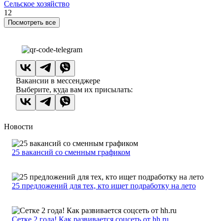
Сельское хозяйство
12
Посмотреть все
Вакансии в мессенджере
Выберите, куда вам их присылать:
Новости
25 вакансий со сменным графиком
25 предложений для тех, кто ищет подработку на лето
Сетке 2 года! Как развивается соцсеть от hh.ru