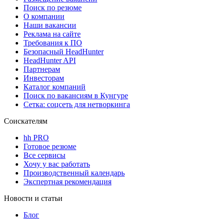
Поиск по резюме
О компании
Наши вакансии
Реклама на сайте
Требования к ПО
Безопасный HeadHunter
HeadHunter API
Партнерам
Инвесторам
Каталог компаний
Поиск по вакансиям в Кунгуре
Сетка: соцсеть для нетворкинга
Соискателям
hh PRO
Готовое резюме
Все сервисы
Хочу у вас работать
Производственный календарь
Экспертная рекомендация
Новости и статьи
Блог