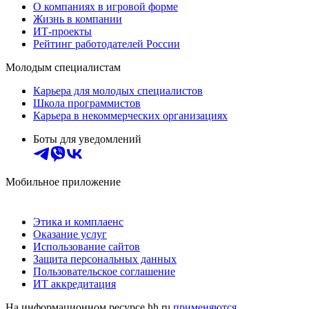
О компаниях в игровой форме
Жизнь в компании
ИТ-проекты
Рейтинг работодателей России
Молодым специалистам
Карьера для молодых специалистов
Школа программистов
Карьера в некоммерческих организациях
Боты для уведомлений
Мобильное приложение
Этика и комплаенс
Оказание услуг
Использование сайтов
Защита персональных данных
Пользовательское соглашение
ИТ аккредитация
На информационном ресурсе hh.ru
применяются