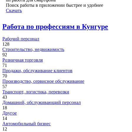
Поиск работы в приложении быстрее и удобнее
Скачать
Работа по профессиям в Кунгуре
Рабочий персонал
128
Строительство, недвижимость
92
Розничная торговля
71
Продажи, обслуживание клиентов
70
Производство, сервисное обслуживание
57
Транспорт, логистика, перевозки
43
Домашний, обслуживающий персонал
18
Другое
14
Автомобильный бизнес
12