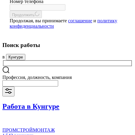
Номер телефона
Продолжить
Продолжая, вы принимаете
соглашение
и
политику
конфиденциальности
Поиск работы
в
Кунгуре
Профессия, должность, компания
Работа в Кунгуре
ПРОМСТРОЙМОНТАЖ